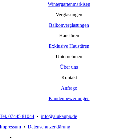
Wintergartenmarkisen
Verglasungen
Balkonverglasungen
Haustüren
Exklusive Haustüren
Unternehmen
Über uns
Kontakt
Anfrage
Kundenbewertungen
Tel. 07445 81044
•
info@alukaupp.de
Impressum
•
Datenschutzerklärung