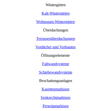
Wintergärten
Kalt-Wintergärten
Wohnraum-Wintergärten
Überdachungen
Terrassenüberdachungen
Vordächer und Vorbauten
Öffnungselemente
Faltwandsysteme
Schiebewandsysteme
Beschattungsanlagen
Kasettenmarkisen
Senkrechtmarkisen
Pergolamarkisen