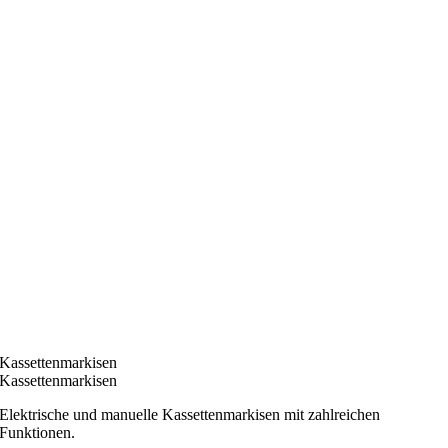
Kassettenmarkisen
Kassettenmarkisen
Elektrische und manuelle Kassettenmarkisen mit zahlreichen
Funktionen.