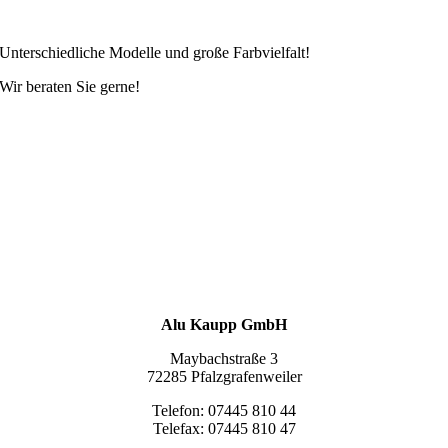
Unterschiedliche Modelle und große Farbvielfalt!
Wir beraten Sie gerne!
Alu Kaupp GmbH
Maybachstraße 3
72285 Pfalzgrafenweiler
Telefon: 07445 810 44
Telefax: 07445 810 47