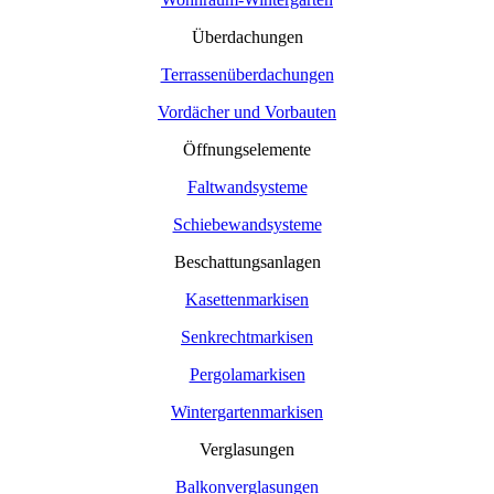
Überdachungen
Terrassenüberdachungen
Vordächer und Vorbauten
Öffnungselemente
Faltwandsysteme
Schiebewandsysteme
Beschattungsanlagen
Kasettenmarkisen
Senkrechtmarkisen
Pergolamarkisen
Wintergartenmarkisen
Verglasungen
Balkonverglasungen